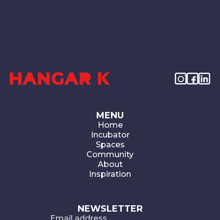
MENU
Home
Incubator
Spaces
Community
About
Inspiration
NEWSLETTER
Email address