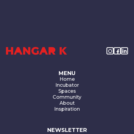
MENU
Home
Incubator
Spaces
Community
About
Inspiration
NEWSLETTER