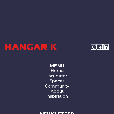
MENU
Home
Incubator
Spaces
Community
About
Inspiration